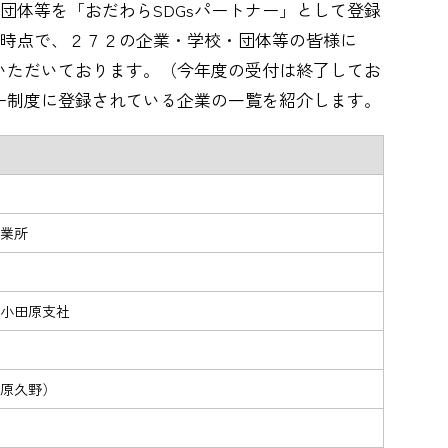
団体等を「おだわらSDGsパートナー」として登録
時点で、２７２の企業・学校・団体等の皆様に
録いただいております。（今年度の受付は終了してお
ナー制度に登録されている企業の一覧を紹介します。
業所
小田原支社
原久野）