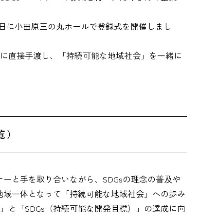
0日に小田原三の丸ホールで登録式を開催しまし
に直接手渡し、「持続可能な地域社会」を一緒に
。
）​
ナーと手を取り合いながら、SDGsの理念の普及や
、地域一体となって「持続可能な地域社会」への歩み
」と「SDGs（持続可能な開発目標）」の達成に向