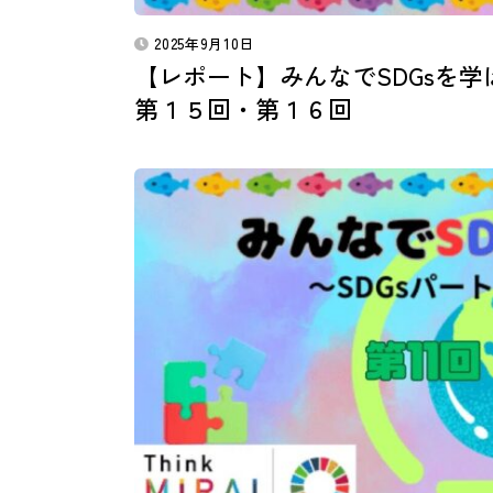
2025年9月10日
【レポート】みんなでSDGsを学
第１５回・第１６回