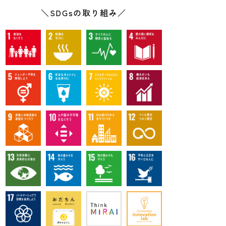
ほどよろしくお願いいたします。
＼SDGsの取り組み／