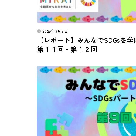
2025年9月8日
【レポート】みんなでSDGsを学
第１１回・第１２回