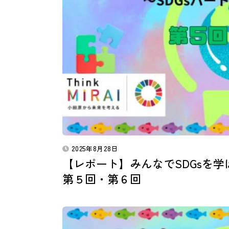
2025年8月28日
【レポート】みんなでSDGsを学
第５回・第６回