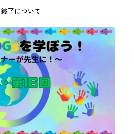
」終了について