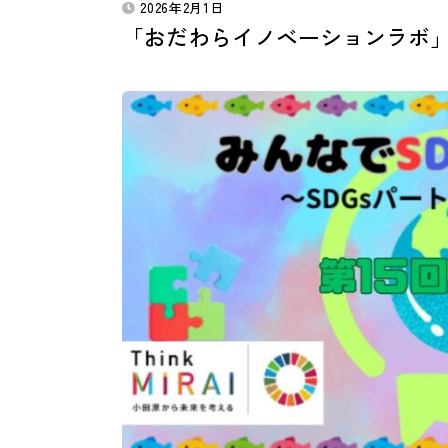
2026年2月1日
「おだわらイノベーションラボ