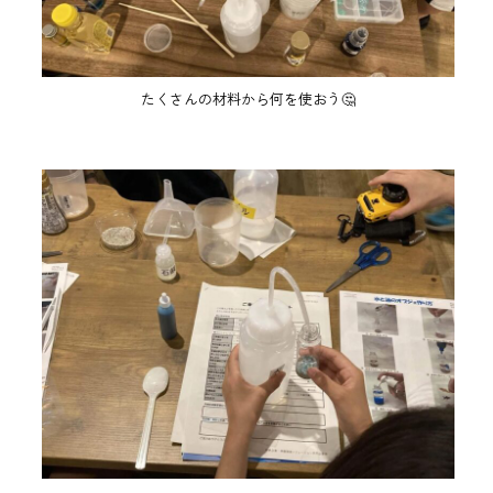
たくさんの材料から何を使おう🤔