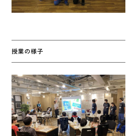
授業の様子