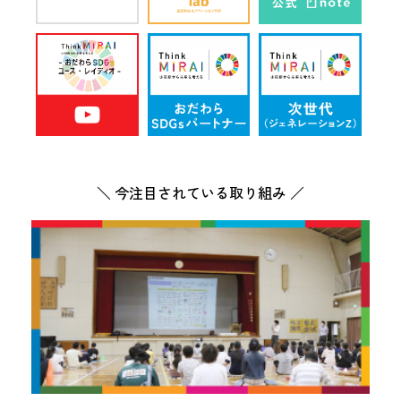
＼ 今注目されている取り組み ／