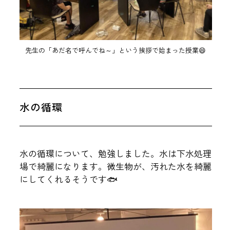
先生の「あだ名で呼んでね～」という挨拶で始まった授業😄
水の循環
水の循環について、勉強しました。水は下水処理
場で綺麗になります。微生物が、汚れた水を綺麗
にしてくれるそうです🐟