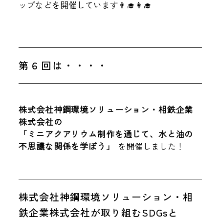
ップなどを開催しています👨‍🎓👩‍🎓
第６回は・・・・
株式会社神鋼環境ソリューション・相鉄企業
株式会社の
「ミニアクアリウム制作を通じて、水と油の
不思議な関係を学ぼう」
を開催しました！
株式会社神鋼環境ソリューション・相
鉄企業株式会社が取り組むSDGsと