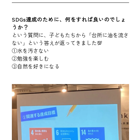
SDGs達成のために、何をすれば良いのでしょ
うか？
という質問に、子どもたちから「台所に油を流さ
ない」という答えが返ってきました💯
①水を汚さない
②勉強を楽しむ
③自然を好きになる