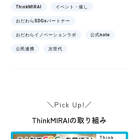
、
、
ThinkMIRAI
イベント・催し
、
おだわらSDGsパートナー
、
、
おだわらイノベーションラボ
公式note
、
公民連携
次世代
＼Pick Up!／
ThinkMIRAIの取り組み