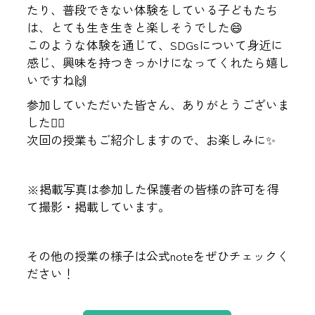
たり、普段できない体験をしている子どもたち
は、とても生き生きと楽しそうでした😄
このような体験を通じて、SDGsについて身近に
感じ、興味を持つきっかけになってくれたら嬉し
いですね🙌
参加していただいた皆さん、ありがとうございま
した🙇‍♀️
次回の授業もご紹介しますので、お楽しみに✨
※掲載写真は参加した保護者の皆様の許可を得
て撮影・掲載しています。
その他の授業の様子は公式noteをぜひチェックく
ださい！