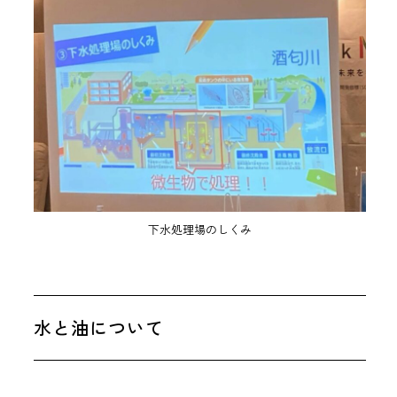
下水処理場のしくみ
水と油について