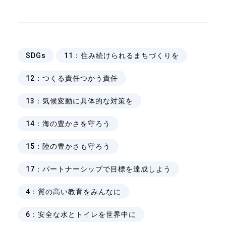
、
SDGs
11：住み続けられるまちづくりを
、
12：つくる責任つかう責任
、
13：気候変動に具体的な対策を
、
14：海の豊かさを守ろう
、
15：陸の豊かさも守ろう
、
17：パートナーシップで目標を達成しよう
、
4：質の高い教育をみんなに
、
6：安全な水とトイレを世界中に