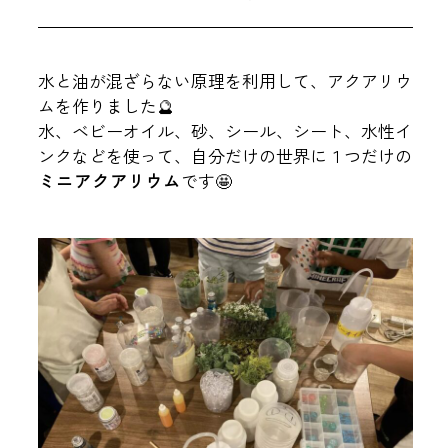
水と油が混ざらない原理を利用して、アクアリウ
ムを作りました🔮
水、ベビーオイル、砂、シール、シート、水性イ
ンクなどを使って、自分だけの世界に１つだけの
ミニアクアリウム
です🤩