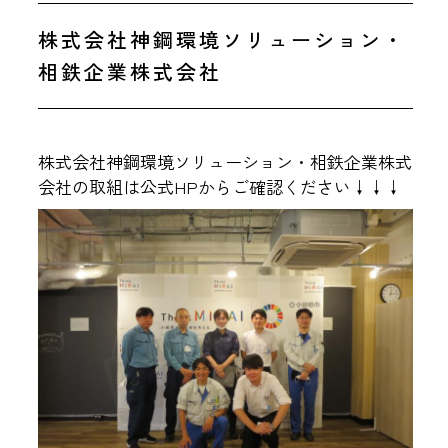
株式会社神鋼環境ソリューション・
相鉄企業株式会社
株式会社神鋼環境ソリューション・相鉄企業株式
会社の取組は公式HPからご確認ください↓↓↓