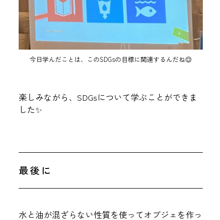
今日学んだことは、このSDGsの目標に関連するんだね😌
楽しみながら、SDGsについて学ぶことができま
した✨
最後に
水と油が混ざらない性質を使ってオブジェを作っ