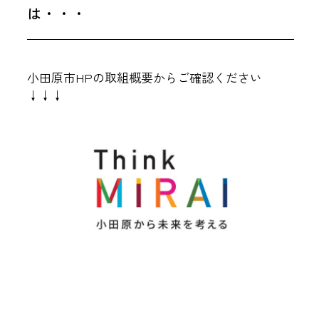
は・・・
小田原市HPの取組概要からご確認ください
↓↓↓