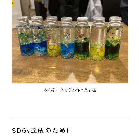
みんな、たくさん作ったよ👏
SDGs達成のために