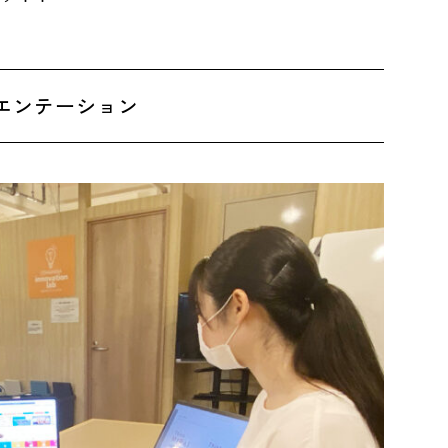
エンテーション