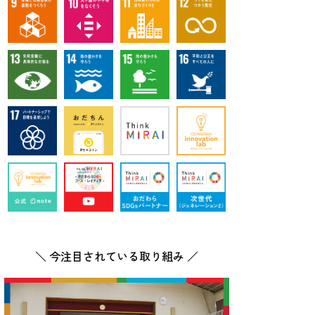
＼ 今注目されている取り組み ／