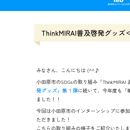
ThinkMIRAI普及啓発
みなさん、こんにちは (^^♪
小田原市のSDGsの取り組み「ThinkMIR
発グッズ」第１弾
に続いて、今年度も「
ました！！
今回は小田原市のインターンシップに参加
ただきました！
こちらの取り組みの様子をご紹介いたしま