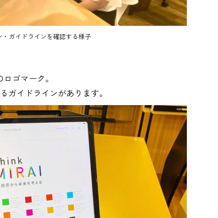
ン・ガイドラインを確認する様子
じみのロゴマーク。
るガイドラインがあります。