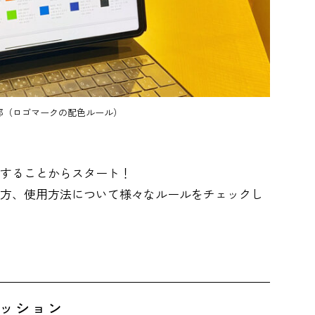
部（ロゴマークの配色ルール）
することからスタート！
方、使用方法について様々なルールをチェックし
ッション