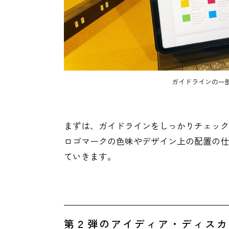
ガイドラインの一
まずは、ガイドラインをしっかりチェック
ロゴマークの色味やデザイン上の配置の仕
ていきます。
第２弾のアイディア・ディスカ