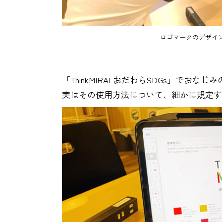
ロゴマークのデザイ
「ThinkMIRAI おだわらSDGs」でおな
実はその使用方法について、細かに規定す