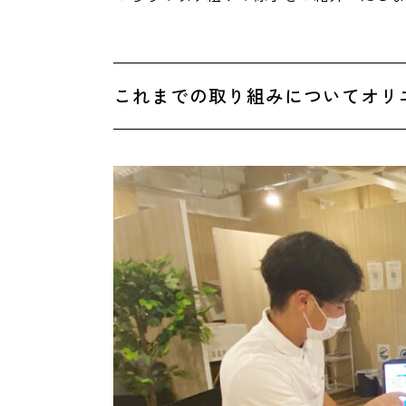
これまでの取り組みについてオリ