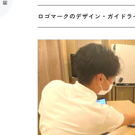
前へ
ロゴマークのデザイン・ガイドラ