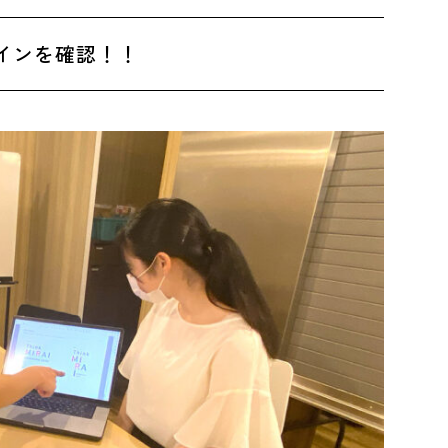
インを確認！！