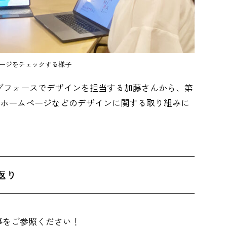
ージをチェックする様子
ングフォースでデザインを担当する加藤さんから、第
ホームページなどのデザインに関する取り組みに
返り
事をご参照ください！