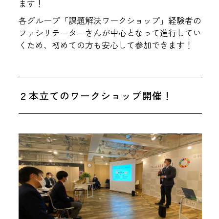
ます！
各グループ「課題解決ワークショップ」経験者の
ファシリテーターさんが中心となって進行してい
くため、初めての方も安心して参加できます！
２本立てのワークショップ開催！