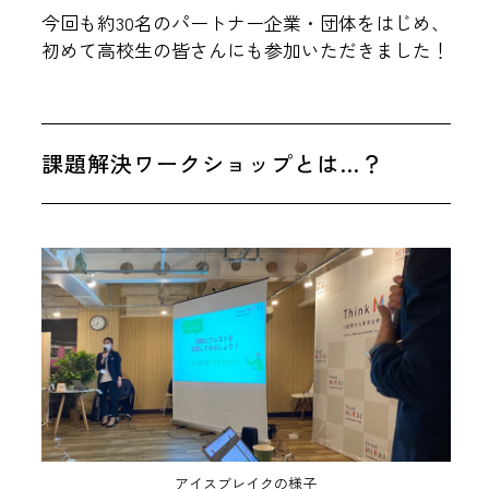
今回も約30名のパートナー企業・団体をはじめ、
初めて高校生の皆さんにも参加いただきました！
課題解決ワークショップとは…？
アイスブレイクの様子