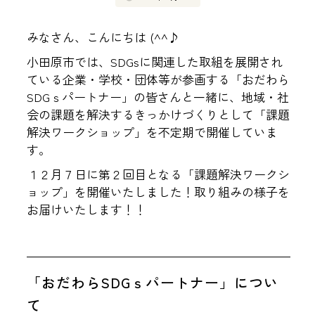
みなさん、こんにちは (^^♪
小田原市では、SDGsに関連した取組を展開され
ている企業・学校・団体等が参画する「おだわら
SDGｓパートナー」の皆さんと一緒に、地域・社
会の課題を解決するきっかけづくりとして「課題
解決ワークショップ」を不定期で開催していま
す。
１２月７日に第２回目となる「課題解決ワークシ
ョップ」を開催いたしました！取り組みの様子を
お届けいたします！！
「おだわらSDGｓパートナー」につい
て