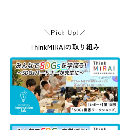
＼Pick Up!／
ThinkMIRAIの取り組み