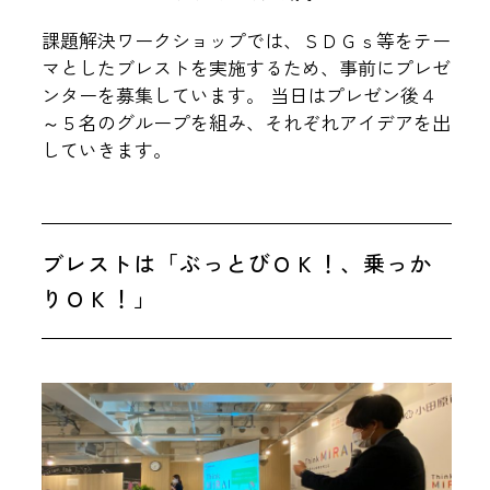
課題解決ワークショップでは、ＳＤＧｓ等をテー
マとしたブレストを実施するため、事前にプレゼ
ンターを募集しています。 当日はプレゼン後４
～５名のグループを組み、それぞれアイデアを出
していきます。
ブレストは「ぶっとびＯＫ！、乗っか
りＯＫ！」