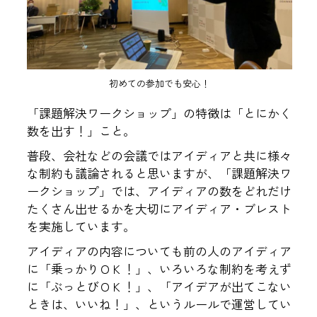
初めての参加でも安心！
「課題解決ワークショップ」の特徴は「とにかく
数を出す！」こと。
普段、会社などの会議ではアイディアと共に様々
な制約も議論されると思いますが、「課題解決ワ
ークショップ」では、アイディアの数をどれだけ
たくさん出せるかを大切にアイディア・ブレスト
を実施しています。
アイディアの内容についても前の人のアイディア
に「乗っかりＯＫ！」、いろいろな制約を考えず
に「ぶっとびＯＫ！」、「アイデアが出てこない
ときは、いいね！」、というルールで運営してい