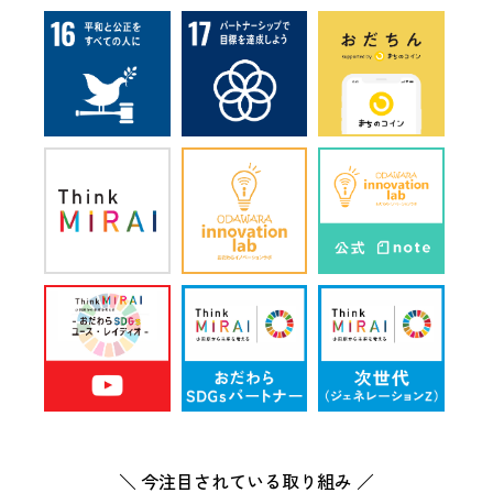
＼ 今注目されている取り組み ／