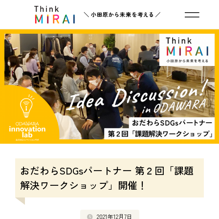
おだわらSDGsパートナー 第２回「課題
解決ワークショップ」開催！
2021年12月7日