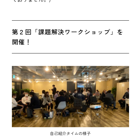
第２回「課題解決ワークショップ」を
開催！
自己紹介タイムの様子