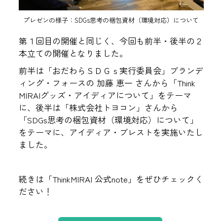
プレゼンの様子：SDGs思考の梱包資材（環境対応）について
第１回目の開催と同じく、今回も前半・後半の２
本立ての開催となりました。
前半は「おだわらＳＤＧｓ実行委員会」ブランデ
ィング・フォースの 加藤 恵一 さんから「Think
MIRAIグッズ・アイディアについて」をテーマ
に、後半は「株式会社トヨコン」さんから
「SDGs思考の梱包資材（環境対応）について」
をテーマに、アイディア・ブレストを実施いたし
ました。
続きは「ThinkMIRAI 公式note」をぜひチェックく
ださい！