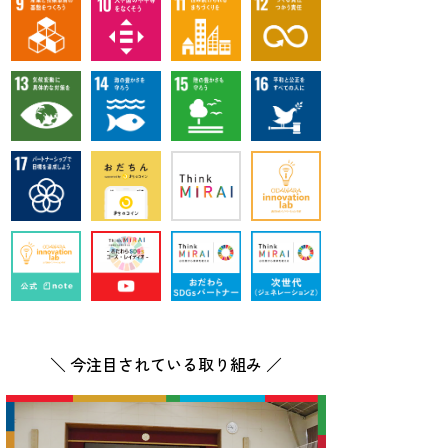
＼ 今注目されている取り組み ／