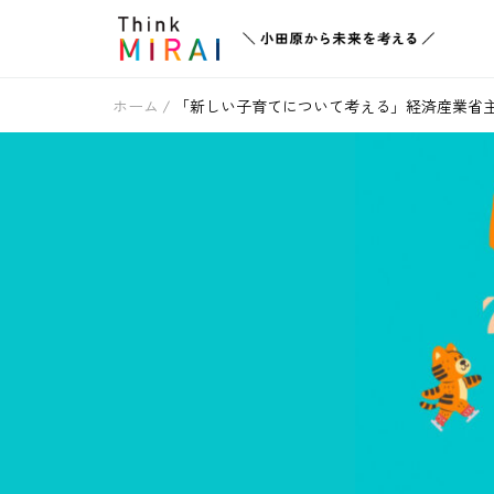
ホーム
「新しい子育てについて考える」経済産業省主