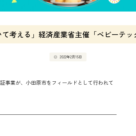
て考える」経済産業省主催「ベビーテック
2022年2月15日
証事業が、小田原市をフィールドとして行われて