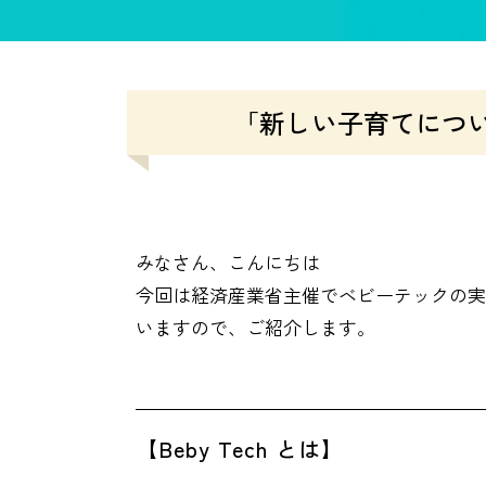
「新しい子育てについ
みなさん、こんにちは
今回は経済産業省主催でベビーテックの実
いますので、ご紹介します。
【Beby Tech とは】