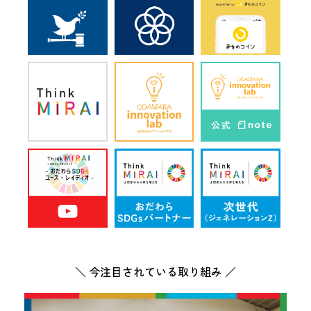
＼ 今注目されている取り組み ／