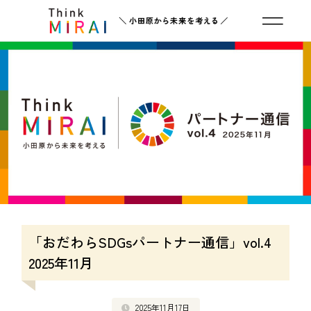
「おだわらSDGsパートナー通信」vol.4
2025年11月
2025年11月17日