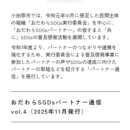
小田原市では、令和元年10月に発足した民間主体
の組織「おだわらSDGs実行委員会」を中心に、
「おだわらSDGsパートナー」の皆さまと「共
に」SDGsの普及啓発活動を展開しています。
令和7年度より、パートナーのつながりや連携を
強化するため、実行委員会による普及啓発事業に
参加したパートナーの声やSDGsの達成に向けた
パートナーの取組などを紹介する「パートナー通
信」を発行しています。
おだわらSGDsパートナー通信
vol.4（2025年11月発行）