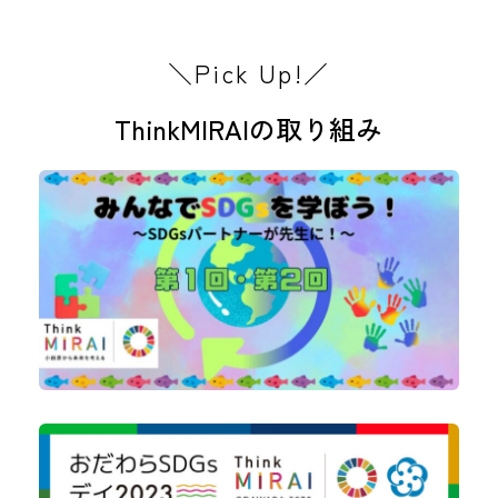
＼Pick Up!／
ThinkMIRAIの取り組み