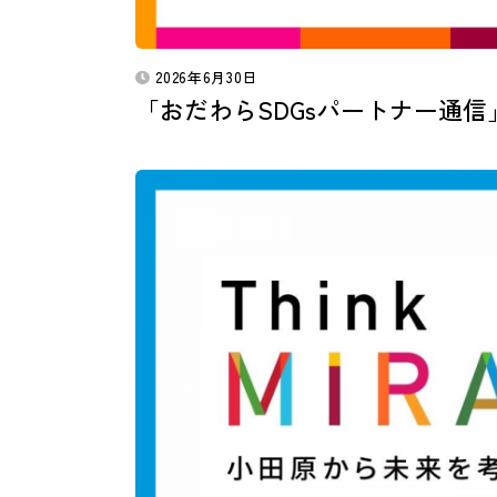
2026年6月30日
「おだわらSDGsパートナー通信」vol