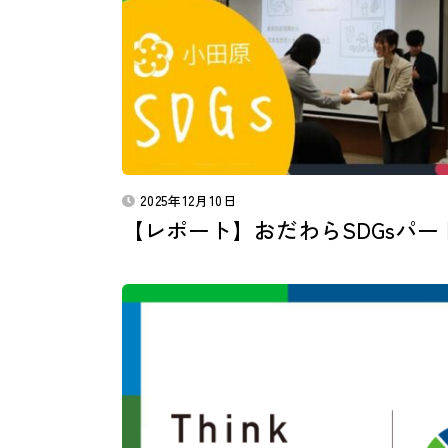
2025年12月10日
【レポート】おだわらSDGsパ