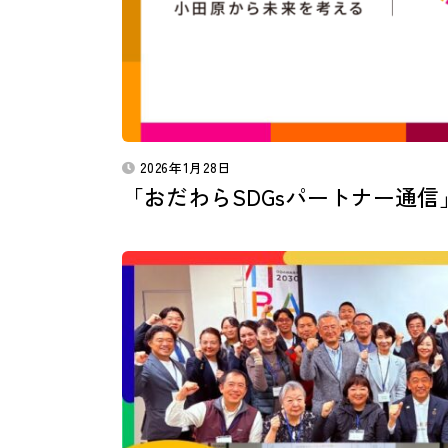
2026年1月28日
「おだわらSDGsパートナー通信」vol