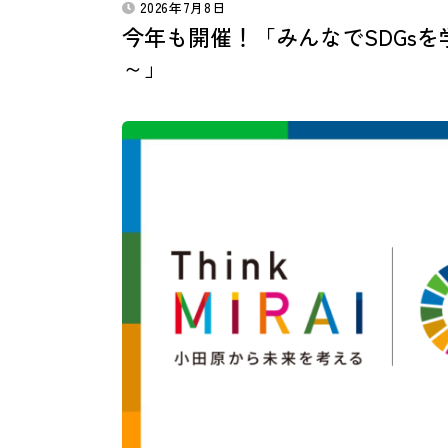
2026年7月8日
今年も開催！「みんなでSDGsを
～」