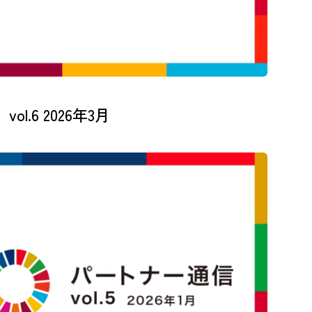
.6 2026年3月