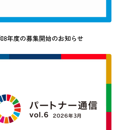
令和8年度の募集開始のお知らせ