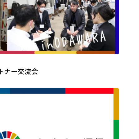
ートナー交流会