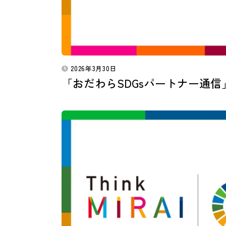
2026年3月30日
「おだわらSDGsパートナー通信」vol