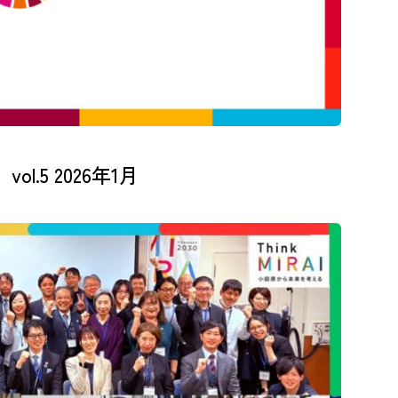
.5 2026年1月