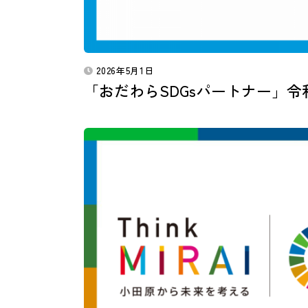
2026年5月1日
「おだわらSDGsパートナー」